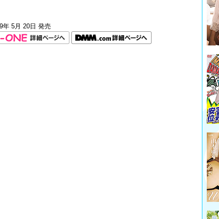
19年 5月 20日 発売