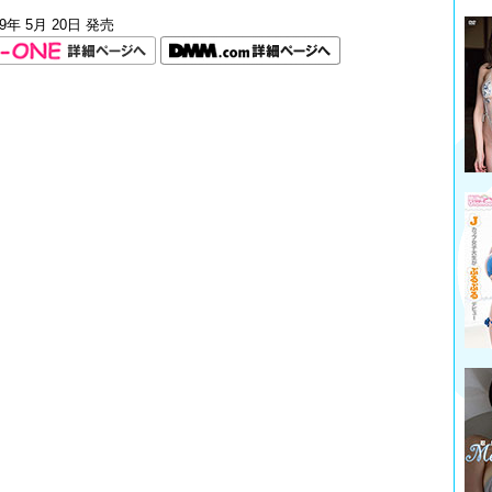
19年 5月 20日 発売